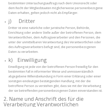
bestimmten Untersuchungsauftrags nach dem Unionsrecht oder
dem Recht der Mitgliedstaaten möglicherweise personenbezogene
Daten erhalten, gelten jedoch nicht als Empfänger.
j) Dritter
Dritter ist eine natürliche oder juristische Person, Behörde,
Einrichtung oder andere Stelle außer der betroffenen Person, dem
Verantwortlichen, dem Auftragsverarbeiter und den Personen, die
unter der unmittelbaren Verantwortung des Verantwortlichen oder
des Auftragsverarbeiters befugt sind, die personenbezogenen
Daten zu verarbeiten.
k) Einwilligung
Einwilligung ist jede von der betroffenen Person freiwillig für den
bestimmten Fall in informierter Weise und unmissverständlich
abgegebene Willensbekundung in Form einer Erklärung oder einer
sonstigen eindeutigen bestätigenden Handlung, mit der die
betroffene Person zu verstehen gibt, dass sie mit der Verarbeitung
der sie betreffenden personenbezogenen Daten einverstanden ist.
2. Name und Anschrift des für die
Verarbeitung Verantwortlichen