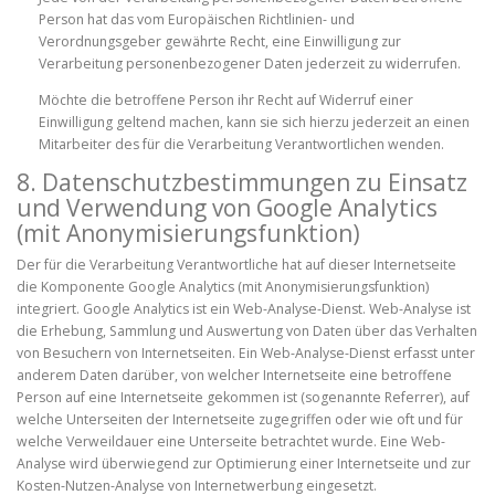
Person hat das vom Europäischen Richtlinien- und
Verordnungsgeber gewährte Recht, eine Einwilligung zur
Verarbeitung personenbezogener Daten jederzeit zu widerrufen.
Möchte die betroffene Person ihr Recht auf Widerruf einer
Einwilligung geltend machen, kann sie sich hierzu jederzeit an einen
Mitarbeiter des für die Verarbeitung Verantwortlichen wenden.
8. Datenschutzbestimmungen zu Einsatz
und Verwendung von Google Analytics
(mit Anonymisierungsfunktion)
Der für die Verarbeitung Verantwortliche hat auf dieser Internetseite
die Komponente Google Analytics (mit Anonymisierungsfunktion)
integriert. Google Analytics ist ein Web-Analyse-Dienst. Web-Analyse ist
die Erhebung, Sammlung und Auswertung von Daten über das Verhalten
von Besuchern von Internetseiten. Ein Web-Analyse-Dienst erfasst unter
anderem Daten darüber, von welcher Internetseite eine betroffene
Person auf eine Internetseite gekommen ist (sogenannte Referrer), auf
welche Unterseiten der Internetseite zugegriffen oder wie oft und für
welche Verweildauer eine Unterseite betrachtet wurde. Eine Web-
Analyse wird überwiegend zur Optimierung einer Internetseite und zur
Kosten-Nutzen-Analyse von Internetwerbung eingesetzt.