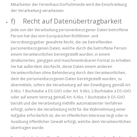
Mitarbeiter der Ferienhaus Dorfschmiede wird die Einschränkung
der Verarbeitung veranlassen.
f) Recht auf Datenübertragbarkeit
Jede von der Verarbeitung personenbezogener Daten betroffene
Person hat das vom Europäischen Richtlinien- und
Verordnungsgeber gewährte Recht, die sie betreffenden
personenbezogenen Daten, welche durch die betroffene Person
einem Verantwortlichen bereitgestellt wurden, in einem
strukturierten, gängigen und maschinenlesbaren Format zu erhalten.
Sie hat außerdem das Recht, diese Daten einem anderen
Verantwortlichen ohne Behinderung durch den Verantwortlichen,
dem die personenbezogenen Daten bereitgestellt wurden, zu
übermitteln, sofern die Verarbeitung auf der Einwilligung gemäß Art.
6 Abs. 1 Buchstabe a DS-GVO oder Art. 9 Abs. 2 Buchstabe a DS-GVO
oder auf einem Vertrag gemäß Art. 6 Abs. 1 Buchstabe b DS-GVO
beruht und die Verarbeitung mithilfe automatisierter Verfahren
erfolgt, sofern die Verarbeitung nicht für die Wahrnehmung einer
Aufgabe erforderlich ist, die im öffentlichen Interesse liegt oder in
Ausübung öffentlicher Gewalt erfolgt, welche dem Verantwortlichen
übertragen wurde.