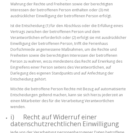
Wahrung der Rechte und Freiheiten sowie der berechtigten
Interessen der betroffenen Person enthalten oder (3) mit
ausdrücklicher Einwilligung der betroffenen Person erfolgt.
Ist die Entscheidung (1) für den Abschluss oder die Erfüllung eines
Vertrags zwischen der betroffenen Person und dem
Verantwortlichen erforderlich oder (2) erfolgt sie mit ausdrücklicher
Einwilligung der betroffenen Person, trifft die Ferienhaus
Dorfschmiede angemessene Maßnahmen, um die Rechte und
Freiheiten sowie die berechtigten Interessen der betroffenen
Person zu wahren, wozu mindestens das Recht auf Erwirkung des
Eingreifens einer Person seitens des Verantwortlichen, auf
Darlegung des eigenen Standpunkts und auf Anfechtung der
Entscheidung gehört.
Möchte die betroffene Person Rechte mit Bezug auf automatisierte
Entscheidungen geltend machen, kann sie sich hierzu jederzeit an
einen Mitarbeiter des für die Verarbeitung Verantwortlichen
wenden.
i) Recht auf Widerruf einer
datenschutzrechtlichen Einwilligung
Jede von der Verarbeitung personenbezogener Daten betroffene