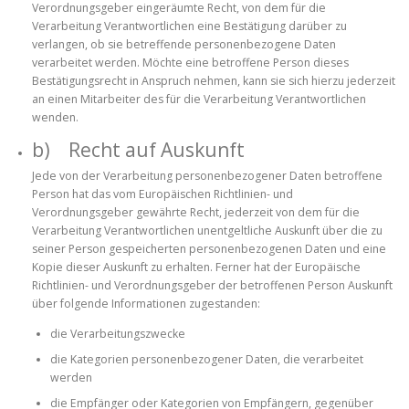
Verordnungsgeber eingeräumte Recht, von dem für die
Verarbeitung Verantwortlichen eine Bestätigung darüber zu
verlangen, ob sie betreffende personenbezogene Daten
verarbeitet werden. Möchte eine betroffene Person dieses
Bestätigungsrecht in Anspruch nehmen, kann sie sich hierzu jederzeit
an einen Mitarbeiter des für die Verarbeitung Verantwortlichen
wenden.
b) Recht auf Auskunft
Jede von der Verarbeitung personenbezogener Daten betroffene
Person hat das vom Europäischen Richtlinien- und
Verordnungsgeber gewährte Recht, jederzeit von dem für die
Verarbeitung Verantwortlichen unentgeltliche Auskunft über die zu
seiner Person gespeicherten personenbezogenen Daten und eine
Kopie dieser Auskunft zu erhalten. Ferner hat der Europäische
Richtlinien- und Verordnungsgeber der betroffenen Person Auskunft
über folgende Informationen zugestanden:
die Verarbeitungszwecke
die Kategorien personenbezogener Daten, die verarbeitet
werden
die Empfänger oder Kategorien von Empfängern, gegenüber