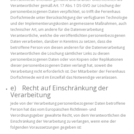
Verantwortlicher gemäß Art. 17 Abs. 1 DS-GVO zur Löschung der
personenbezogenen Daten verpflichtet, so trifft die Ferienhaus
Dorfschmiede unter Berücksichtigung der verfügbaren Technologie
und der Implementierungskosten angemessene Maßnahmen, auch
technischer Art, um andere für die Datenverarbeitung
Verantwortliche, welche die veröffentlichten personenbezogenen
Daten verarbeiten, darüber in Kenntnis zu setzen, dass die
betroffene Person von diesen anderen für die Datenverarbeitung
Verantwortlichen die Löschung sämtlicher Links zu diesen
personenbezogenen Daten oder von Kopien oder Replikationen
dieser personenbezogenen Daten verlangt hat, soweit die
Verarbeitung nicht erforderlich ist. Der Mitarbeiter der Ferienhaus
Dorfschmiede wird im Einzelfall das Notwendige veranlassen.
e) Recht auf Einschränkung der
Verarbeitung
Jede von der Verarbeitung personenbezogener Daten betroffene
Person hat das vom Europäischen Richtlinien- und
Verordnungsgeber gewährte Recht, von dem Verantwortlichen die
Einschränkung der Verarbeitung zu verlangen, wenn eine der
folgenden Voraussetzungen gegeben ist: