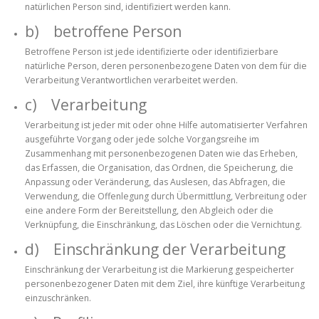
natürlichen Person sind, identifiziert werden kann.
b) betroffene Person
Betroffene Person ist jede identifizierte oder identifizierbare
natürliche Person, deren personenbezogene Daten von dem für die
Verarbeitung Verantwortlichen verarbeitet werden.
c) Verarbeitung
Verarbeitung ist jeder mit oder ohne Hilfe automatisierter Verfahren
ausgeführte Vorgang oder jede solche Vorgangsreihe im
Zusammenhang mit personenbezogenen Daten wie das Erheben,
das Erfassen, die Organisation, das Ordnen, die Speicherung, die
Anpassung oder Veränderung, das Auslesen, das Abfragen, die
Verwendung, die Offenlegung durch Übermittlung, Verbreitung oder
eine andere Form der Bereitstellung, den Abgleich oder die
Verknüpfung, die Einschränkung, das Löschen oder die Vernichtung.
d) Einschränkung der Verarbeitung
Einschränkung der Verarbeitung ist die Markierung gespeicherter
personenbezogener Daten mit dem Ziel, ihre künftige Verarbeitung
einzuschränken.