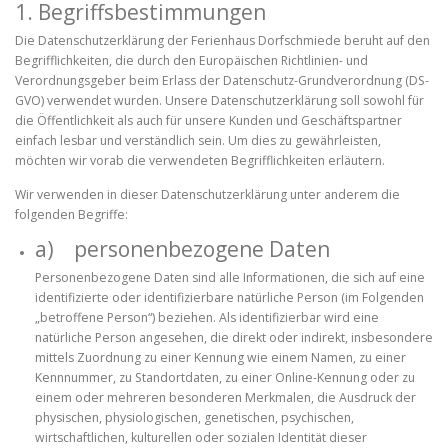
1. Begriffsbestimmungen
Die Datenschutzerklärung der Ferienhaus Dorfschmiede beruht auf den
Begrifflichkeiten, die durch den Europäischen Richtlinien- und
Verordnungsgeber beim Erlass der Datenschutz-Grundverordnung (DS-
GVO) verwendet wurden. Unsere Datenschutzerklärung soll sowohl für
die Öffentlichkeit als auch für unsere Kunden und Geschäftspartner
einfach lesbar und verständlich sein. Um dies zu gewährleisten,
möchten wir vorab die verwendeten Begrifflichkeiten erläutern.
Wir verwenden in dieser Datenschutzerklärung unter anderem die
folgenden Begriffe:
a) personenbezogene Daten
Personenbezogene Daten sind alle Informationen, die sich auf eine
identifizierte oder identifizierbare natürliche Person (im Folgenden
„betroffene Person“) beziehen. Als identifizierbar wird eine
natürliche Person angesehen, die direkt oder indirekt, insbesondere
mittels Zuordnung zu einer Kennung wie einem Namen, zu einer
Kennnummer, zu Standortdaten, zu einer Online-Kennung oder zu
einem oder mehreren besonderen Merkmalen, die Ausdruck der
physischen, physiologischen, genetischen, psychischen,
wirtschaftlichen, kulturellen oder sozialen Identität dieser