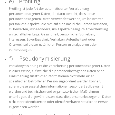
e) Profiling
Profiling ist jede Art der automatisierten Verarbeitung
personenbezogener Daten, die darin besteht, dass diese
personenbezogenen Daten verwendet werden, um bestimmte
persönliche Aspekte, die sich auf eine natürliche Person beziehen,
zu bewerten, insbesondere, um Aspekte bezüglich Arbeitsleistung,
wirtschaftlicher Lage, Gesundheit, persönlicher Vorlieben,
Interessen, Zuverlässigkeit, Verhalten, Aufenthaltsort oder
Ortswechsel dieser natürlichen Person zu analysieren oder
vorherzusagen.
f) Pseudonymisierung
Pseudonymisierung ist die Verarbeitung personenbezogener Daten
in einer Weise, auf welche die personenbezogenen Daten ohne
Hinzuziehung zusätzlicher Informationen nicht mehr einer
spezifischen betroffenen Person zugeordnet werden können,
sofern diese zusätzlichen Informationen gesondert aufbewahrt
werden und technischen und organisatorischen Maßnahmen
unterliegen, die gewährleisten, dass die personenbezogenen Daten
nicht einer identifizierten oder identifizierbaren natürlichen Person
zugewiesen werden.