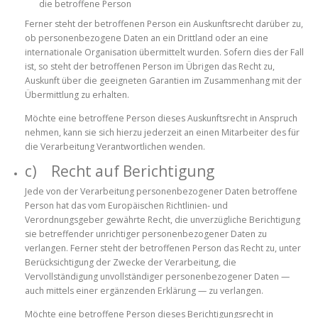
die betroffene Person
Ferner steht der betroffenen Person ein Auskunftsrecht darüber zu,
ob personenbezogene Daten an ein Drittland oder an eine
internationale Organisation übermittelt wurden. Sofern dies der Fall
ist, so steht der betroffenen Person im Übrigen das Recht zu,
Auskunft über die geeigneten Garantien im Zusammenhang mit der
Übermittlung zu erhalten.
Möchte eine betroffene Person dieses Auskunftsrecht in Anspruch
nehmen, kann sie sich hierzu jederzeit an einen Mitarbeiter des für
die Verarbeitung Verantwortlichen wenden.
c) Recht auf Berichtigung
Jede von der Verarbeitung personenbezogener Daten betroffene
Person hat das vom Europäischen Richtlinien- und
Verordnungsgeber gewährte Recht, die unverzügliche Berichtigung
sie betreffender unrichtiger personenbezogener Daten zu
verlangen. Ferner steht der betroffenen Person das Recht zu, unter
Berücksichtigung der Zwecke der Verarbeitung, die
Vervollständigung unvollständiger personenbezogener Daten —
auch mittels einer ergänzenden Erklärung — zu verlangen.
Möchte eine betroffene Person dieses Berichtigungsrecht in