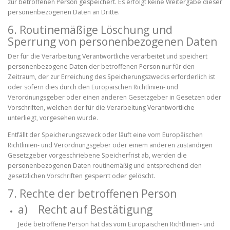
zur betroffenen Person gespeichert. Es erfolgt keine Weitergabe dieser
personenbezogenen Daten an Dritte.
6. Routinemäßige Löschung und
Sperrung von personenbezogenen Daten
Der für die Verarbeitung Verantwortliche verarbeitet und speichert
personenbezogene Daten der betroffenen Person nur für den
Zeitraum, der zur Erreichung des Speicherungszwecks erforderlich ist
oder sofern dies durch den Europäischen Richtlinien- und
Verordnungsgeber oder einen anderen Gesetzgeber in Gesetzen oder
Vorschriften, welchen der für die Verarbeitung Verantwortliche
unterliegt, vorgesehen wurde.
Entfällt der Speicherungszweck oder läuft eine vom Europäischen
Richtlinien- und Verordnungsgeber oder einem anderen zuständigen
Gesetzgeber vorgeschriebene Speicherfrist ab, werden die
personenbezogenen Daten routinemäßig und entsprechend den
gesetzlichen Vorschriften gesperrt oder gelöscht.
7. Rechte der betroffenen Person
a) Recht auf Bestätigung
Jede betroffene Person hat das vom Europäischen Richtlinien- und