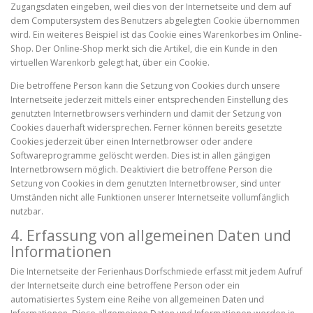
Zugangsdaten eingeben, weil dies von der Internetseite und dem auf
dem Computersystem des Benutzers abgelegten Cookie übernommen
wird. Ein weiteres Beispiel ist das Cookie eines Warenkorbes im Online-
Shop. Der Online-Shop merkt sich die Artikel, die ein Kunde in den
virtuellen Warenkorb gelegt hat, über ein Cookie.
Die betroffene Person kann die Setzung von Cookies durch unsere
Internetseite jederzeit mittels einer entsprechenden Einstellung des
genutzten Internetbrowsers verhindern und damit der Setzung von
Cookies dauerhaft widersprechen. Ferner können bereits gesetzte
Cookies jederzeit über einen Internetbrowser oder andere
Softwareprogramme gelöscht werden. Dies ist in allen gängigen
Internetbrowsern möglich. Deaktiviert die betroffene Person die
Setzung von Cookies in dem genutzten Internetbrowser, sind unter
Umständen nicht alle Funktionen unserer Internetseite vollumfänglich
nutzbar.
4. Erfassung von allgemeinen Daten und
Informationen
Die Internetseite der Ferienhaus Dorfschmiede erfasst mit jedem Aufruf
der Internetseite durch eine betroffene Person oder ein
automatisiertes System eine Reihe von allgemeinen Daten und