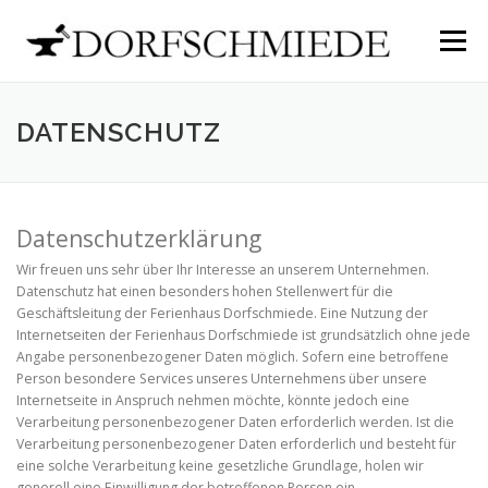
Direkt zum Inhalt
Menü
DATENSCHUTZ
Datenschutzerklärung
Wir freuen uns sehr über Ihr Interesse an unserem Unternehmen.
Datenschutz hat einen besonders hohen Stellenwert für die
Geschäftsleitung der Ferienhaus Dorfschmiede. Eine Nutzung der
Internetseiten der Ferienhaus Dorfschmiede ist grundsätzlich ohne jede
Angabe personenbezogener Daten möglich. Sofern eine betroffene
Person besondere Services unseres Unternehmens über unsere
Internetseite in Anspruch nehmen möchte, könnte jedoch eine
Verarbeitung personenbezogener Daten erforderlich werden. Ist die
Verarbeitung personenbezogener Daten erforderlich und besteht für
eine solche Verarbeitung keine gesetzliche Grundlage, holen wir
generell eine Einwilligung der betroffenen Person ein.