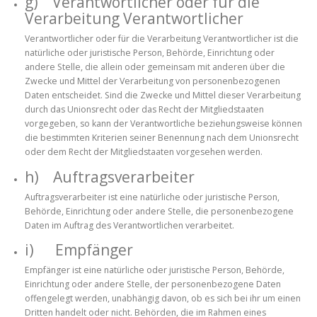
g) Verantwortlicher oder für die
Verarbeitung Verantwortlicher
Verantwortlicher oder für die Verarbeitung Verantwortlicher ist die
natürliche oder juristische Person, Behörde, Einrichtung oder
andere Stelle, die allein oder gemeinsam mit anderen über die
Zwecke und Mittel der Verarbeitung von personenbezogenen
Daten entscheidet. Sind die Zwecke und Mittel dieser Verarbeitung
durch das Unionsrecht oder das Recht der Mitgliedstaaten
vorgegeben, so kann der Verantwortliche beziehungsweise können
die bestimmten Kriterien seiner Benennung nach dem Unionsrecht
oder dem Recht der Mitgliedstaaten vorgesehen werden.
h) Auftragsverarbeiter
Auftragsverarbeiter ist eine natürliche oder juristische Person,
Behörde, Einrichtung oder andere Stelle, die personenbezogene
Daten im Auftrag des Verantwortlichen verarbeitet.
i) Empfänger
Empfänger ist eine natürliche oder juristische Person, Behörde,
Einrichtung oder andere Stelle, der personenbezogene Daten
offengelegt werden, unabhängig davon, ob es sich bei ihr um einen
Dritten handelt oder nicht. Behörden, die im Rahmen eines