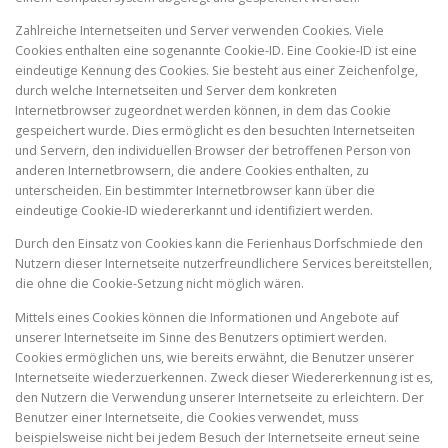
Zahlreiche Internetseiten und Server verwenden Cookies. Viele
Cookies enthalten eine sogenannte Cookie-ID. Eine Cookie-ID ist eine
eindeutige Kennung des Cookies. Sie besteht aus einer Zeichenfolge,
durch welche Internetseiten und Server dem konkreten
Internetbrowser zugeordnet werden können, in dem das Cookie
gespeichert wurde. Dies ermöglicht es den besuchten Internetseiten
und Servern, den individuellen Browser der betroffenen Person von
anderen Internetbrowsern, die andere Cookies enthalten, zu
unterscheiden. Ein bestimmter Internetbrowser kann über die
eindeutige Cookie-ID wiedererkannt und identifiziert werden.
Durch den Einsatz von Cookies kann die Ferienhaus Dorfschmiede den
Nutzern dieser Internetseite nutzerfreundlichere Services bereitstellen,
die ohne die Cookie-Setzung nicht möglich wären.
Mittels eines Cookies können die Informationen und Angebote auf
unserer Internetseite im Sinne des Benutzers optimiert werden.
Cookies ermöglichen uns, wie bereits erwähnt, die Benutzer unserer
Internetseite wiederzuerkennen. Zweck dieser Wiedererkennung ist es,
den Nutzern die Verwendung unserer Internetseite zu erleichtern. Der
Benutzer einer Internetseite, die Cookies verwendet, muss
beispielsweise nicht bei jedem Besuch der Internetseite erneut seine